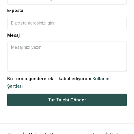
E-posta
Mesaj
Bu formu göndererek … kabul ediyorum
Kullanım
Şartları
Tur Talebi Gönder