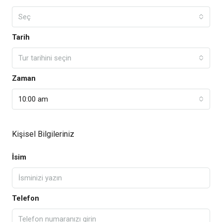
Seç
Tarih
Tur tarihini seçin
Zaman
10:00 am
Kişisel Bilgileriniz
İsim
Telefon