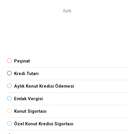
Aylık
Peşinat
Kredi Tutarı
Aylık Konut Kredisi Ödemesi
Emlak Vergisi
Konut Sigortası
Özel Konut Kredisi Sigortası