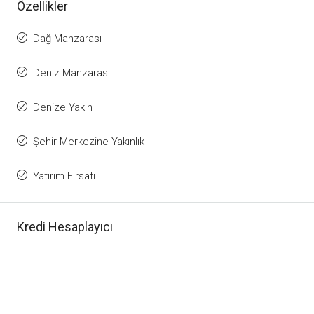
Özellikler
Dağ Manzarası
Deniz Manzarası
Denize Yakın
Şehir Merkezine Yakınlık
Yatırım Fırsatı
Kredi Hesaplayıcı