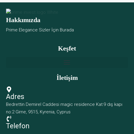
Hakkımızda
Prime Elegance Sizler İçin Burada
Keşfet
İletişim
Adres
Bedrettin Demirel Caddesi magic residence Kat:9 dış kapı
no:2 Girne, 9515, Kyrenia, Cyprus
Telefon