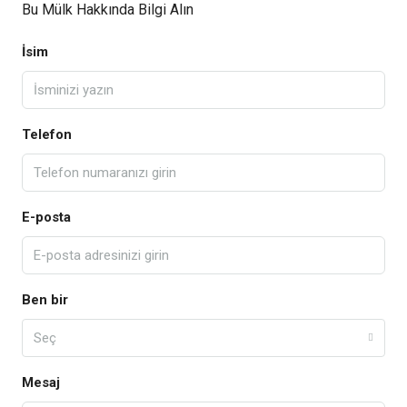
Bu Mülk Hakkında Bilgi Alın
İsim
Telefon
E-posta
Ben bir
Seç
Mesaj