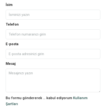
İsim
Telefon
E-posta
Mesaj
Bu formu göndererek … kabul ediyorum
Kullanım
Şartları