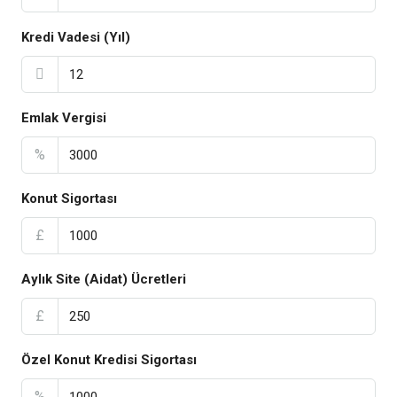
Kredi Vadesi (Yıl)
Emlak Vergisi
%
Konut Sigortası
£
Aylık Site (Aidat) Ücretleri
£
Özel Konut Kredisi Sigortası
%