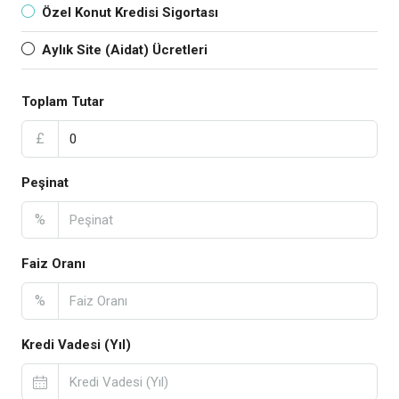
Özel Konut Kredisi Sigortası
Aylık Site (Aidat) Ücretleri
Toplam Tutar
£
Peşinat
%
Faiz Oranı
%
Kredi Vadesi (Yıl)