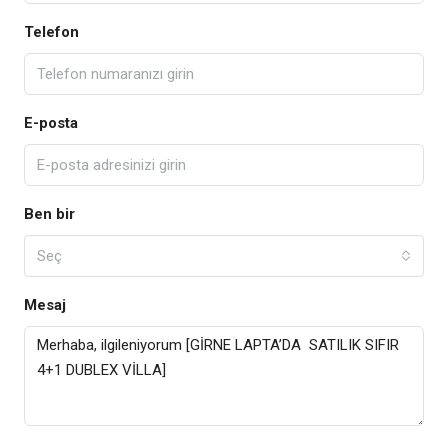
Telefon
E-posta
Ben bir
Seç
Mesaj