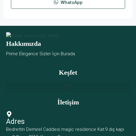
WhatsApp
Hakkımızda
Prime Elegance Sizler İçin Burada
Keşfet
İletişim
Adres
Bedrettin Demirel Caddesi magic residence Kat:9 dış kapı