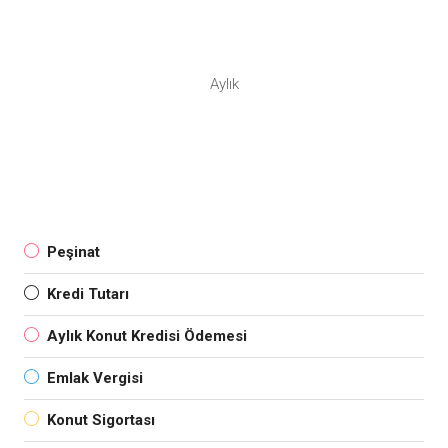
Aylık
Peşinat
Kredi Tutarı
Aylık Konut Kredisi Ödemesi
Emlak Vergisi
Konut Sigortası