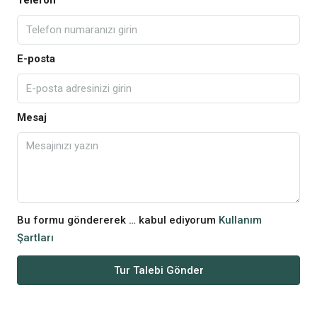
Telefon
E-posta
Mesaj
Bu formu göndererek … kabul ediyorum
Kullanım
Şartları
Tur Talebi Gönder