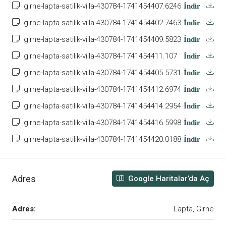
girne-lapta-satilik-villa-430784-1741454407.6246
İndir
girne-lapta-satilik-villa-430784-1741454402.7463
İndir
girne-lapta-satilik-villa-430784-1741454409.5823
İndir
girne-lapta-satilik-villa-430784-1741454411.107
İndir
girne-lapta-satilik-villa-430784-1741454405.5731
İndir
girne-lapta-satilik-villa-430784-1741454412.6974
İndir
girne-lapta-satilik-villa-430784-1741454414.2954
İndir
girne-lapta-satilik-villa-430784-1741454416.5998
İndir
girne-lapta-satilik-villa-430784-1741454420.0188
İndir
Adres
Google Haritalar’da Aç
Adres:
Lapta, Girne