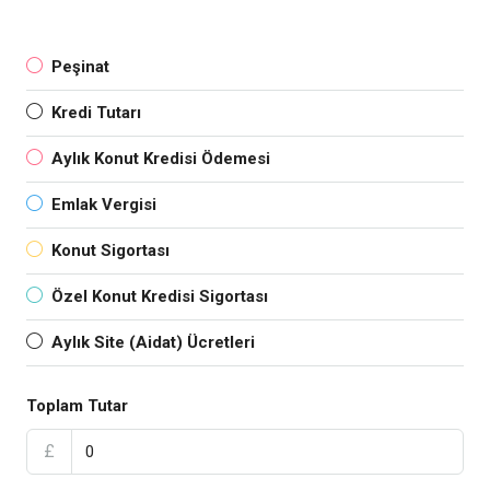
Peşinat
Kredi Tutarı
Aylık Konut Kredisi Ödemesi
Emlak Vergisi
Konut Sigortası
Özel Konut Kredisi Sigortası
Aylık Site (Aidat) Ücretleri
Toplam Tutar
£