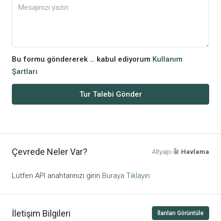
Bu formu göndererek … kabul ediyorum
Kullanım
Şartları
Tur Talebi Gönder
Çevrede Neler Var?
Altyapı
Havlama
Lütfen API anahtarınızı girin
Buraya Tıklayın
İletişim Bilgileri
İlanları Görüntüle