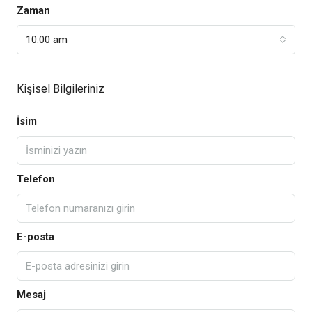
Zaman
10:00 am
Kişisel Bilgileriniz
İsim
Telefon
E-posta
Mesaj