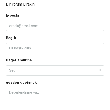
Bir Yorum Bırakın
E-posta
Başlık
Değerlendirme
Seç
gözden geçirmek