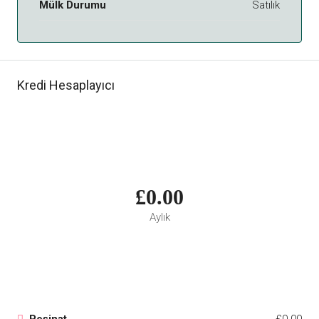
Mülk Durumu
Satılık
Kredi Hesaplayıcı
£0.00
Aylık