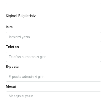
Kişisel Bilgileriniz
İsim
Telefon
E-posta
Mesaj