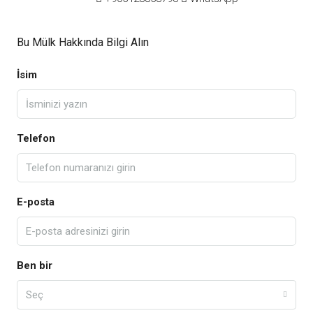
Bu Mülk Hakkında Bilgi Alın
İsim
Telefon
E-posta
Ben bir
Seç