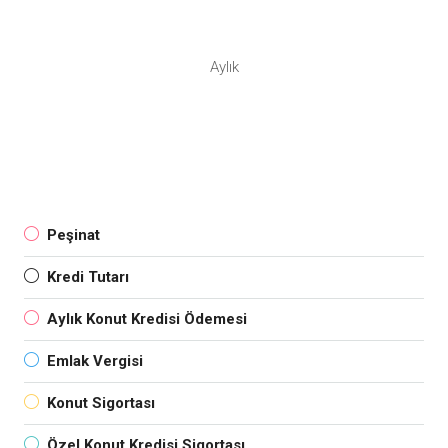
Aylık
Peşinat
Kredi Tutarı
Aylık Konut Kredisi Ödemesi
Emlak Vergisi
Konut Sigortası
Özel Konut Kredisi Sigortası