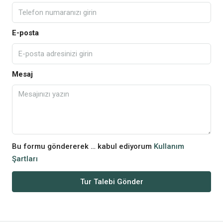
E-posta
Mesaj
Bu formu göndererek … kabul ediyorum
Kullanım
Şartları
Tur Talebi Gönder