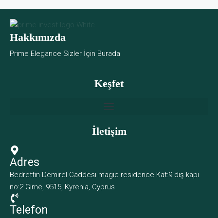
Hakkımızda
Prime Elegance Sizler İçin Burada
Keşfet
İletişim
Adres
Bedrettin Demirel Caddesi magic residence Kat:9 dış kapı
no:2 Girne, 9515, Kyrenia, Cyprus
Telefon