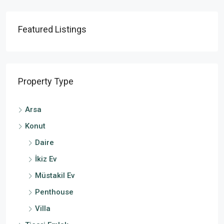
Featured Listings
Property Type
Arsa
Konut
Daire
İkiz Ev
Müstakil Ev
Penthouse
Villa