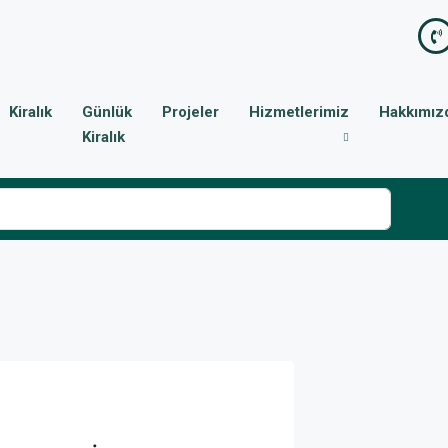
Kiralık
Günlük
Projeler
Hizmetlerimiz
Hakkımız
Kiralık