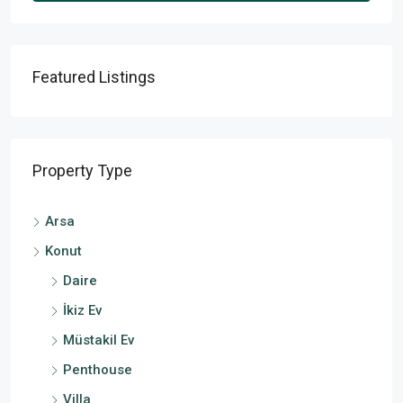
Featured Listings
Property Type
Arsa
Konut
Daire
İkiz Ev
Müstakil Ev
Penthouse
Villa