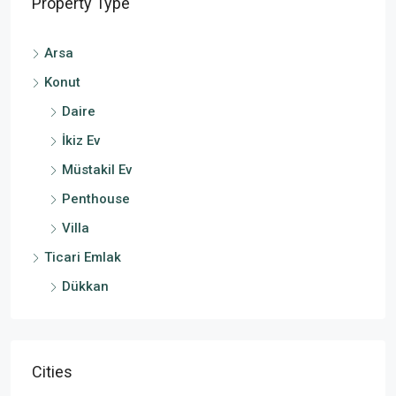
Property Type
Arsa
Konut
Daire
İkiz Ev
Müstakil Ev
Penthouse
Villa
Ticari Emlak
Dükkan
Cities